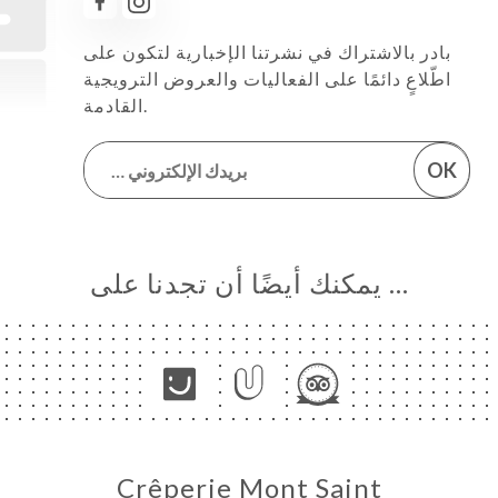
بادر بالاشتراك في نشرتنا الإخبارية لتكون على
اطّلاعٍ دائمًا على الفعاليات والعروض الترويجية
القادمة.
OK
… يمكنك أيضًا أن تجدنا على
Crêperie Mont Saint