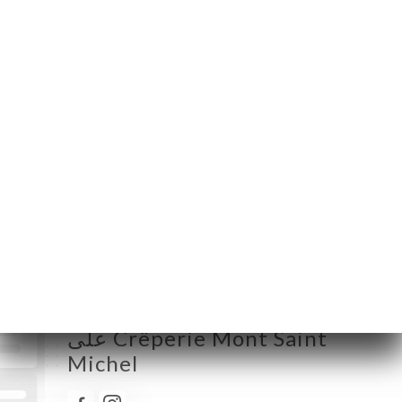
الإثنين
10:00-15:00
الثلاثاء
10:00-15:00
الأربعاء
10:00-15:00
الخميس
10:00-15:00
الجمعة
10:00-15:00
السبت
مُغلق
الأحد
مُغلق
تابع جميع الأخبار والمستجدات
على Crêperie Mont Saint
Michel