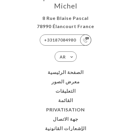
Michel
8 Rue Blaise Pascal
78990 Élancourt France
+33187084980
AR
الصفحة الرئيسية
معرض الصور
التعليقات
القائمة
PRIVATISATION
جهة الاتصال
الإشعارات القانونية