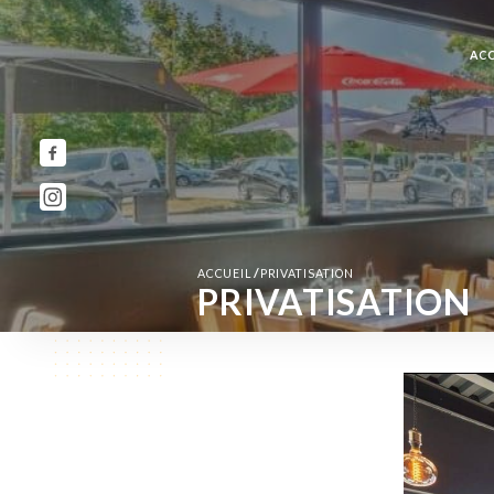
ACC
/
ACCUEIL
PRIVATISATION
PRIVATISATION