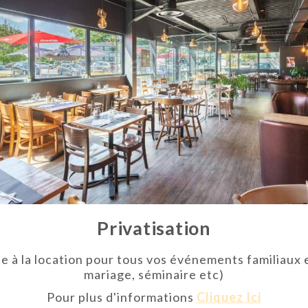
Privatisation
e à la location pour tous vos événements familiaux e
mariage, séminaire etc)
Pour plus d'informations
Cliquez Ici