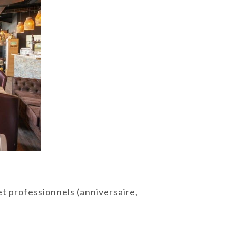
t professionnels (anniversaire,