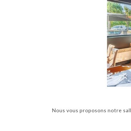
Nous vous proposons notre sall