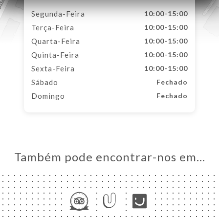
Segunda-Feira
10:00-15:00
Terça-Feira
10:00-15:00
Quarta-Feira
10:00-15:00
Quinta-Feira
10:00-15:00
Sexta-Feira
10:00-15:00
Sábado
Fechado
Domingo
Fechado
Também pode encontrar-nos em…